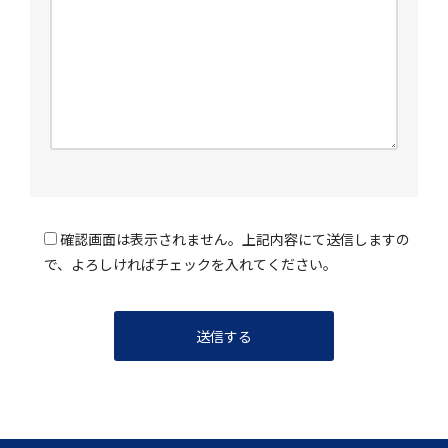
確認画面は表示されません。上記内容にて送信しますの
で、よろしければチェックを入れてください。