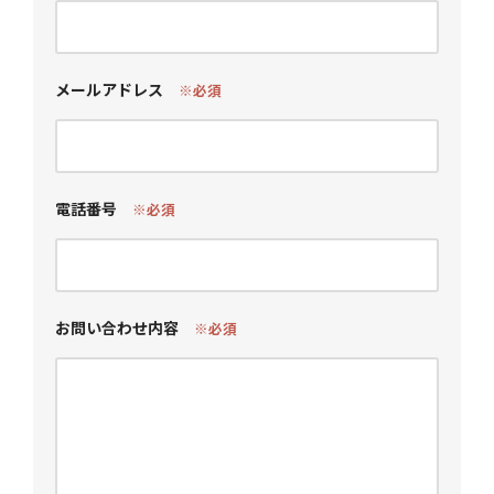
メールアドレス
※必須
電話番号
※必須
お問い合わせ内容
※必須